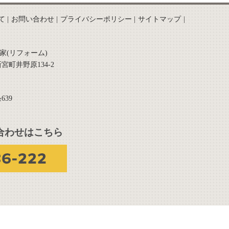
て
お問い合わせ
プライバシーポリシー
サイトマップ
家(リフォーム)
新宮町井野原134-2
639
合わせはこちら